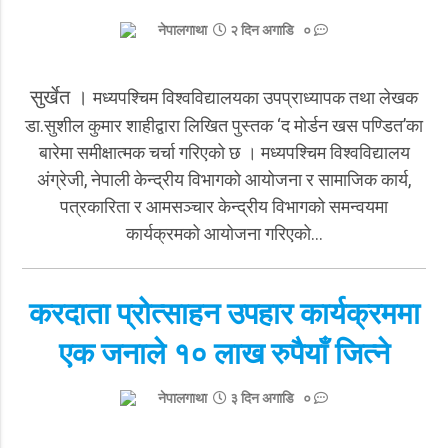
नेपालगाथा
२ दिन अगाडि ०
सुर्खेत ।
मध्यपश्चिम विश्वविद्यालयका उपप्राध्यापक तथा लेखक
डा.सुशील कुमार शाहीद्वारा लिखित पुस्तक ‘द मोर्डन खस पण्डित’का
बारेमा समीक्षात्मक चर्चा गरिएको छ । मध्यपश्चिम विश्वविद्यालय
अंग्रेजी, नेपाली केन्द्रीय विभागको आयोजना र सामाजिक कार्य,
पत्रकारिता र आमसञ्चार केन्द्रीय विभागको समन्वयमा
कार्यक्रमको आयोजना गरिएको…
करदाता प्रोत्साहन उपहार कार्यक्रममा
एक जनाले १० लाख रुपैयाँ जित्ने
नेपालगाथा
३ दिन अगाडि ०