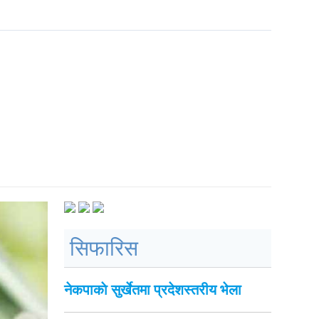
सिफारिस
नेकपाकाे सुर्खेतमा प्रदेशस्तरीय भेला