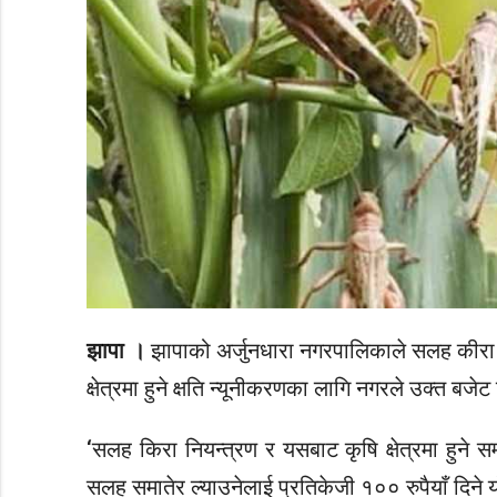
झापा ।
झापाको अर्जुनधारा नगरपालिकाले सलह कीरा
क्षेत्रमा हुने क्षति न्यूनीकरणका लागि नगरले उक्त ब
‘सलह किरा नियन्त्रण र यसबाट कृषि क्षेत्रमा हुने 
सलह समातेर ल्याउनेलाई प्रतिकेजी १०० रुपैयाँ दिने 