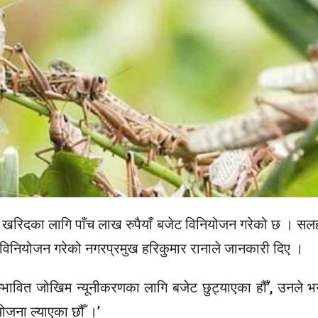
 खरिदका लागि पाँच लाख रुपैयाँ बजेट विनियोजन गरेको छ । सल
जेट विनियोजन गरेको नगरप्रमुख हरिकुमार रानाले जानकारी दिए ।
सम्भावित जोखिम न्यूनीकरणका लागि बजेट छुट्याएका हौँ’, उनले भन
योजना ल्याएका छौँ ।’