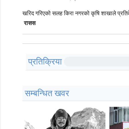
खरिद गरिएको सलह किरा नगरको कृषि शाखाले प्रतिके
रासस
प्रतिक्रिया
सम्बन्धित खवर