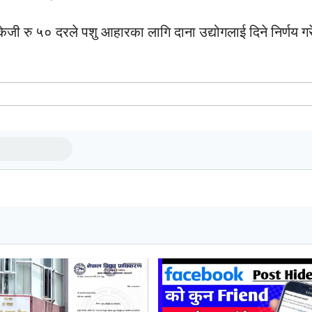
जी रु ५० दरले पशु आहारका लागि दाना उद्योगलाई दिने निर्णय 