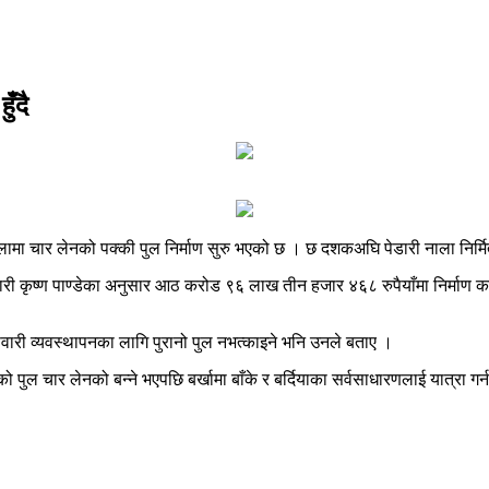
ँदै
मा चार लेनको पक्की पुल निर्माण सुरु भएको छ । छ दशकअघि पेडारी नाला निर्मित 
कारी कृष्ण पाण्डेका अनुसार आठ करोड ९६ लाख तीन हजार ४६८ रुपैयाँमा निर्माण
वारी व्यवस्थापनका लागि पुरानो पुल नभत्काइने भनि उनले बताए ।
ल चार लेनको बन्ने भएपछि बर्खामा बाँके र बर्दियाका सर्वसाधारणलाई यात्रा गर्