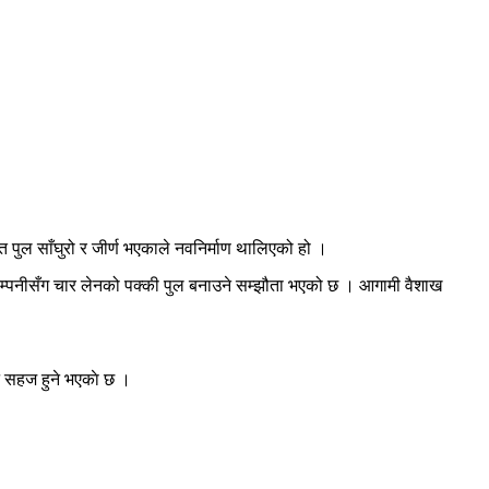
पुल साँघुरो र जीर्ण भएकाले नवनिर्माण थालिएको हो ।
 कम्पनीसँग चार लेनको पक्की पुल बनाउने सम्झौता भएको छ । आगामी वैशाख
न सहज हुने भएकाे छ ।