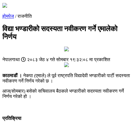
होमपेज
/ राजनीति
विद्या भण्डारीको सदस्यता नवीकरण गर्ने एमालेको
निर्णय
नेपालगाथा
२०८३ जेठ ४ गते सोमबार १९:३२:०८ मा प्रकाशित
काठमाडौं ।
नेकपा (एमाले) ले पूर्व राष्ट्रपति विद्यादेवी भण्डारीको पार्टी सदस्यता
नवीकरण गर्ने निर्णय गरेको छ ।
आज(साेमबार) बसेको सचिवालय बैठकले भण्डारीको सदस्यता नवीकरण गर्ने
निर्णय गरेको हो ।
प्रतिक्रिया