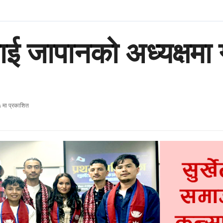
ाई जापानको अध्यक्षमा 
 मा प्रकाशित