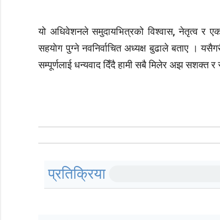
यो अधिवेशनले समुदायभित्रको विश्वास, नेतृत्व र ए
सहयाेग पुग्ने नवनिर्वाचित अध्यक्ष बुढाले बताए । य
सम्पूर्णलाई धन्यवाद दिँदै हामी सबै मिलेर अझ सशक्त र
प्रतिक्रिया