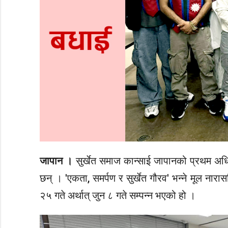
जापान ।
सुर्खेत समाज कान्साई जापानको प्रथम अधिव
छन् । 'एकता, समर्पण र सुर्खेत गौरव' भन्ने मूल ना
२५ गते अर्थात् जुन ८ गते सम्पन्न भएको हो ।